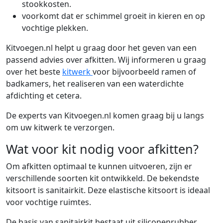
stookkosten.
voorkomt dat er schimmel groeit in kieren en op
vochtige plekken.
Kitvoegen.nl helpt u graag door het geven van een
passend advies over afkitten. Wij informeren u graag
over het beste
kitwerk
voor bijvoorbeeld ramen of
badkamers, het realiseren van een waterdichte
afdichting et cetera.
De experts van Kitvoegen.nl komen graag bij u langs
om uw kitwerk te verzorgen.
Wat voor kit nodig voor afkitten?
Om afkitten optimaal te kunnen uitvoeren, zijn er
verschillende soorten kit ontwikkeld. De bekendste
kitsoort is sanitairkit. Deze elastische kitsoort is ideaal
voor vochtige ruimtes.
De basis van sanitairkit bestaat uit siliconenrubber.