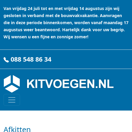
Van vrijdag 24 juli tot en met vrijdag 14 augustus zijn wij
gesloten in verband met de bouwvakvakantie. Aanvragen
die in deze periode binnenkomen, worden vanaf maandag 17
augustus weer beantwoord. Hartelijk dank voor uw begrip.
Wij wensen u een fijne en zonnige zomer!
088 548 86 34
Afkitten