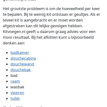
Het grootste probleem is om de hoeveelheid per keer
te bepalen. Bij te weinig kit ontstaan er geultjes. Als er
teveel kit is aangebracht en er moet worden
afgestreken kan dit lelijke gevolgen hebben.
Kitvoegen.nl geeft u daarom graag advies voor een
mooi resultaat. Bij het afkitten kunt u bijvoorbeeld
denken aan:
badkamer
douchecabine
douchewand
douchebak
bad
raam
wasbak
vloeren
toilet