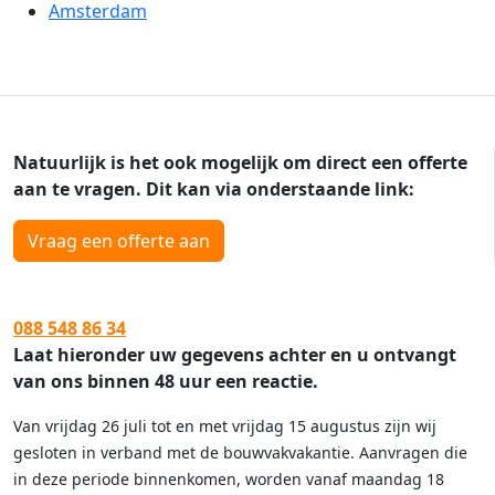
Amsterdam
Natuurlijk is het ook mogelijk om direct een offerte
aan te vragen. Dit kan via onderstaande link:
Vraag een offerte aan
088 548 86 34
Laat hieronder uw gegevens achter en u ontvangt
van ons binnen 48 uur een reactie.
Van vrijdag 26 juli tot en met vrijdag 15 augustus zijn wij
gesloten in verband met de bouwvakvakantie. Aanvragen die
in deze periode binnenkomen, worden vanaf maandag 18