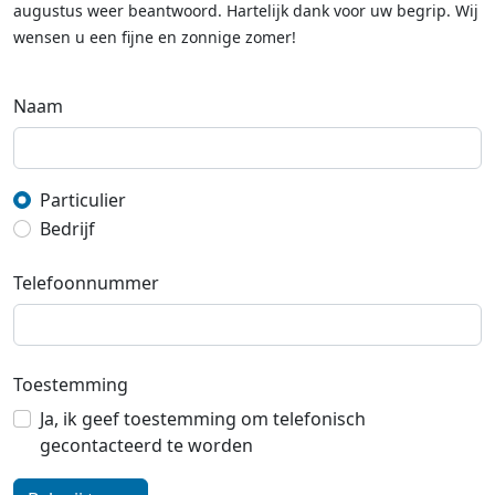
augustus weer beantwoord. Hartelijk dank voor uw begrip. Wij
wensen u een fijne en zonnige zomer!
Naam
Particulier
Bedrijf
Telefoonnummer
Toestemming
Ja, ik geef toestemming om telefonisch
gecontacteerd te worden