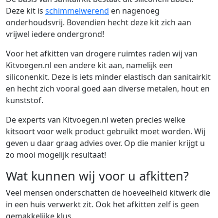
Deze kit is
schimmelwerend
en nagenoeg
onderhoudsvrij. Bovendien hecht deze kit zich aan
vrijwel iedere ondergrond!
Voor het afkitten van drogere ruimtes raden wij van
Kitvoegen.nl een andere kit aan, namelijk een
siliconenkit. Deze is iets minder elastisch dan sanitairkit
en hecht zich vooral goed aan diverse metalen, hout en
kunststof.
De experts van Kitvoegen.nl weten precies welke
kitsoort voor welk product gebruikt moet worden. Wij
geven u daar graag advies over. Op die manier krijgt u
zo mooi mogelijk resultaat!
Wat kunnen wij voor u afkitten?
Veel mensen onderschatten de hoeveelheid kitwerk die
in een huis verwerkt zit. Ook het afkitten zelf is geen
gemakkelijke klus.