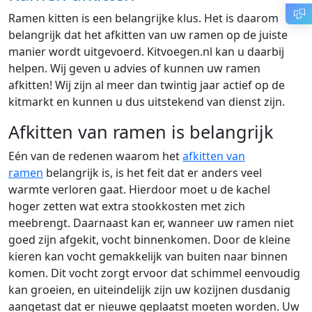
Ramen kitten is een belangrijke klus. Het is daarom
belangrijk dat het afkitten van uw ramen op de juiste
manier wordt uitgevoerd. Kitvoegen.nl kan u daarbij
helpen. Wij geven u advies of kunnen uw ramen
afkitten! Wij zijn al meer dan twintig jaar actief op de
kitmarkt en kunnen u dus uitstekend van dienst zijn.
Afkitten van ramen is belangrijk
Eén van de redenen waarom het
afkitten van
ramen
belangrijk is, is het feit dat er anders veel
warmte verloren gaat. Hierdoor moet u de kachel
hoger zetten wat extra stookkosten met zich
meebrengt. Daarnaast kan er, wanneer uw ramen niet
goed zijn afgekit, vocht binnenkomen. Door de kleine
kieren kan vocht gemakkelijk van buiten naar binnen
komen. Dit vocht zorgt ervoor dat schimmel eenvoudig
kan groeien, en uiteindelijk zijn uw kozijnen dusdanig
aangetast dat er nieuwe geplaatst moeten worden. Uw