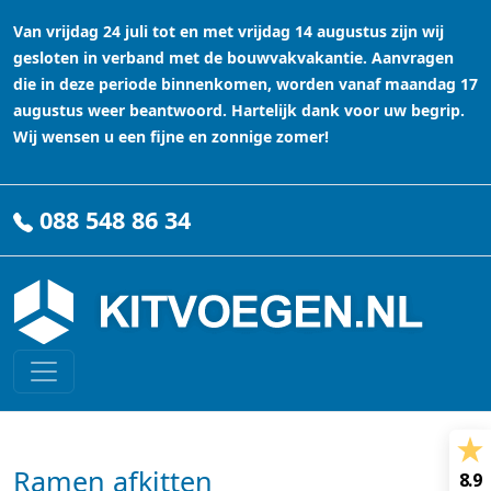
Van vrijdag 24 juli tot en met vrijdag 14 augustus zijn wij
gesloten in verband met de bouwvakvakantie. Aanvragen
die in deze periode binnenkomen, worden vanaf maandag 17
augustus weer beantwoord. Hartelijk dank voor uw begrip.
Wij wensen u een fijne en zonnige zomer!
088 548 86 34
Ramen afkitten
8.9