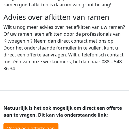
ramen goed afkitten is daarom van groot belang!
Advies over afkitten van ramen
Wilt u nog meer advies over het afkitten van uw ramen?
Of uw ramen laten afkitten door de professionals van
Kitvoegen.nl? Neem dan direct contact met ons op!
Door het onderstaande formulier in te vullen, kunt u
direct een offerte aanvragen. Wilt u telefonisch contact
met één van onze werknemers, bel dan naar 088 – 548
86 34.
Natuurlijk is het ook mogelijk om direct een offerte
aan te vragen. Dit kan via onderstaande link:
Vraag een offerte aan