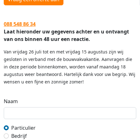
088 548 86 34
Laat hieronder uw gegevens achter en u ontvangt
van ons binnen 48 uur een reactie.
Van vrijdag 26 juli tot en met vrijdag 15 augustus zijn wij
gesloten in verband met de bouwvakvakantie. Aanvragen die
in deze periode binnenkomen, worden vanaf maandag 18
augustus weer beantwoord. Hartelijk dank voor uw begrip. Wij
wensen u een fijne en zonnige zomer!
Naam
Particulier
Bedrijf