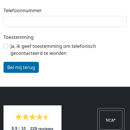
Telefoonnummer
Toestemming
Ja, ik geef toestemming om telefonisch
gecontacteerd te worden
/
8.9
10
229 reviews