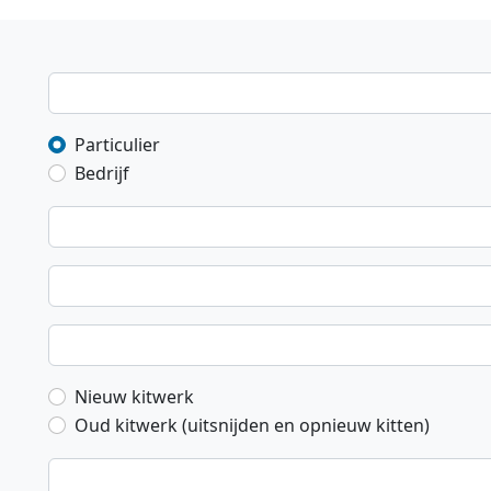
Particulier
Bedrijf
Nieuw kitwerk
Oud kitwerk (uitsnijden en opnieuw kitten)