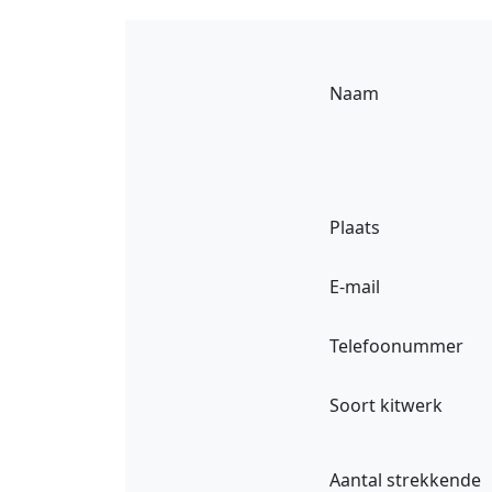
Naam
Plaats
E-mail
Telefoonummer
Soort kitwerk
Aantal strekkende