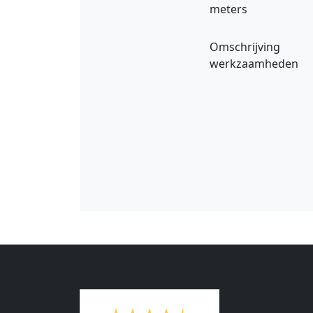
meters
Omschrijving
werkzaamheden