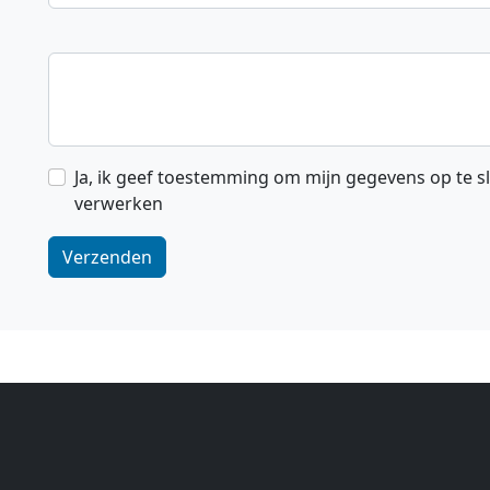
Ja, ik geef toestemming om mijn gegevens op te s
verwerken