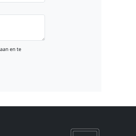
laan en te