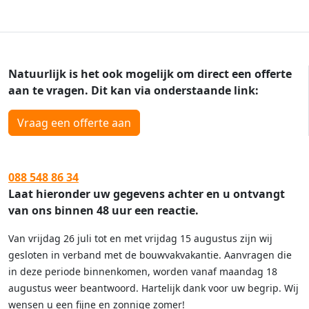
Natuurlijk is het ook mogelijk om direct een offerte
aan te vragen. Dit kan via onderstaande link:
Vraag een offerte aan
088 548 86 34
Laat hieronder uw gegevens achter en u ontvangt
van ons binnen 48 uur een reactie.
Van vrijdag 26 juli tot en met vrijdag 15 augustus zijn wij
gesloten in verband met de bouwvakvakantie. Aanvragen die
in deze periode binnenkomen, worden vanaf maandag 18
augustus weer beantwoord. Hartelijk dank voor uw begrip. Wij
wensen u een fijne en zonnige zomer!