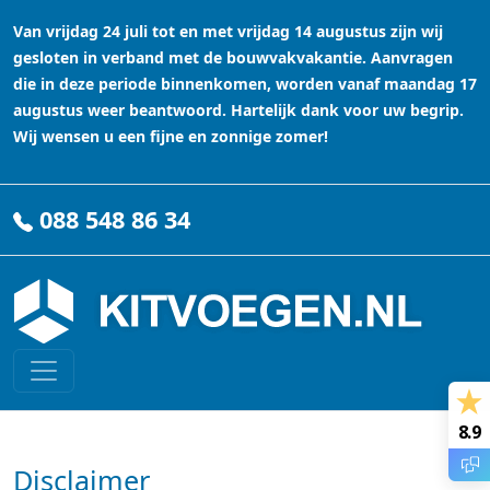
Van vrijdag 24 juli tot en met vrijdag 14 augustus zijn wij
gesloten in verband met de bouwvakvakantie. Aanvragen
die in deze periode binnenkomen, worden vanaf maandag 17
augustus weer beantwoord. Hartelijk dank voor uw begrip.
Wij wensen u een fijne en zonnige zomer!
088 548 86 34
8.9
Disclaimer