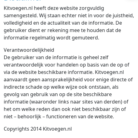
Kitvoegen.nl heeft deze website zorgvuldig
samengesteld. Wij staan echter niet in voor de juistheid,
volledigheid en de actualiteit van de informatie. De
gebruiker dient er rekening mee te houden dat de
informatie regelmatig wordt gemuteerd.
Verantwoordelijkheid
De gebruiker van de informatie is geheel zelf
verantwoordelijk voor handelen op basis van de op of
via de website beschikbare informatie. Kitvoegen.nl
aanvaardt geen aansprakelijkheid voor enige directe of
indirecte schade op welke wijze ook ontstaan, als
gevolg van gebruik van op de site beschikbare
informatie (waaronder links naar sites van derden) of
het om welke reden dan ook niet beschikbaar zijn of
niet – behoorlijk – functioneren van de website.
Copyrights 2014 Kitvoegen.nl