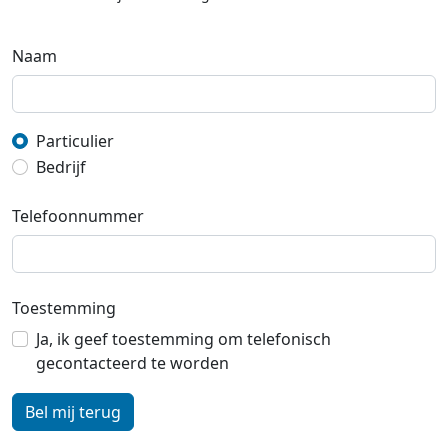
Naam
Particulier
Bedrijf
Telefoonnummer
Toestemming
Ja, ik geef toestemming om telefonisch
gecontacteerd te worden