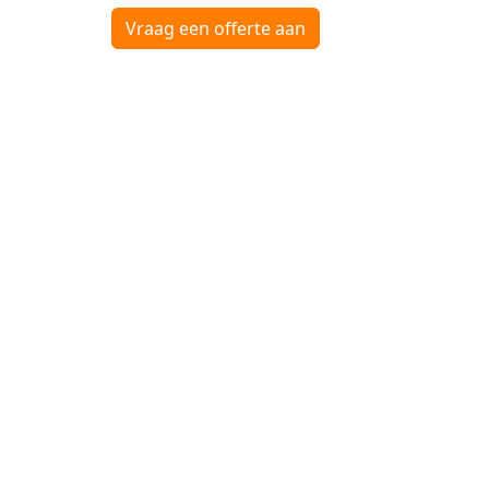
Vraag een offerte aan