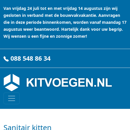
Van vrijdag 24 juli tot en met vrijdag 14 augustus zijn wij
gesloten in verband met de bouwvakvakantie. Aanvragen
die in deze periode binnenkomen, worden vanaf maandag 17
augustus weer beantwoord. Hartelijk dank voor uw begrip.
Wij wensen u een fijne en zonnige zomer!
088 548 86 34
Sanitair kitten