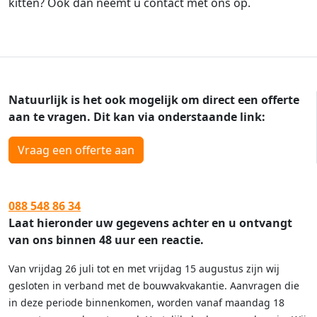
kitten? Ook dan neemt u contact met ons op.
Natuurlijk is het ook mogelijk om direct een offerte
aan te vragen. Dit kan via onderstaande link:
Vraag een offerte aan
088 548 86 34
Laat hieronder uw gegevens achter en u ontvangt
van ons binnen 48 uur een reactie.
Van vrijdag 26 juli tot en met vrijdag 15 augustus zijn wij
gesloten in verband met de bouwvakvakantie. Aanvragen die
in deze periode binnenkomen, worden vanaf maandag 18