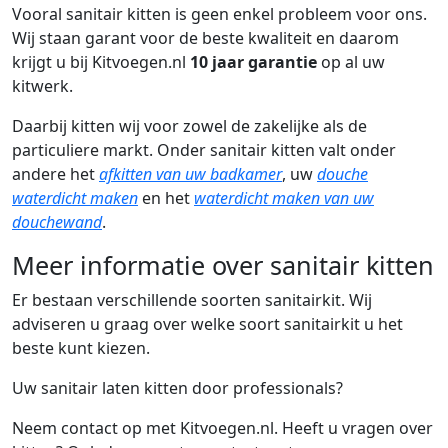
Vooral sanitair kitten is geen enkel probleem voor ons.
Wij staan garant voor de beste kwaliteit en daarom
krijgt u bij Kitvoegen.nl
10 jaar garantie
op al uw
kitwerk.
Daarbij kitten wij voor zowel de zakelijke als de
particuliere markt. Onder sanitair kitten valt onder
andere het
afkitten van uw badkamer
, uw
douche
waterdicht maken
en het
waterdicht maken van uw
douchewand
.
Meer informatie over sanitair kitten
Er bestaan verschillende soorten sanitairkit. Wij
adviseren u graag over welke soort sanitairkit u het
beste kunt kiezen.
Uw sanitair laten kitten door professionals?
Neem contact op met Kitvoegen.nl. Heeft u vragen over