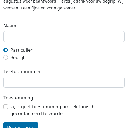
augustus weer beantwoord. Hartelijk dank voor uw begrip. Wij
wensen u een fijne en zonnige zomer!
Naam
Particulier
Bedrijf
Telefoonnummer
Toestemming
Ja, ik geef toestemming om telefonisch
gecontacteerd te worden