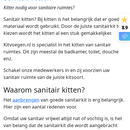
Kitter nodig voor sanitaire ruimtes?
Sanitair kitten? Bij kitten is het belangrijk dat er goed
materiaal wordt gebruikt. Door de juiste sanitairkit te
8.9
kiezen wordt het kitten al een stuk gemakkelijker.
Kitvoegen.nl is specialist in het kitten van sanitair
ruimtes. Dit zijn meestal de badkamer, toilet, douche
enz.
Schakel onze medewerkers in en zij voorzien uw
sanitair ruimte van de juiste kitsoort.
Waarom sanitair kitten?
Het
aanbrengen
van goede sanitairkit is erg belangrijk.
Hier zijn een aantal redenen voor.
Omdat uw sanitair vrijwel altijd nat of vochtig is, is het
van belang dat de sanitairkit die wordt aangebracht