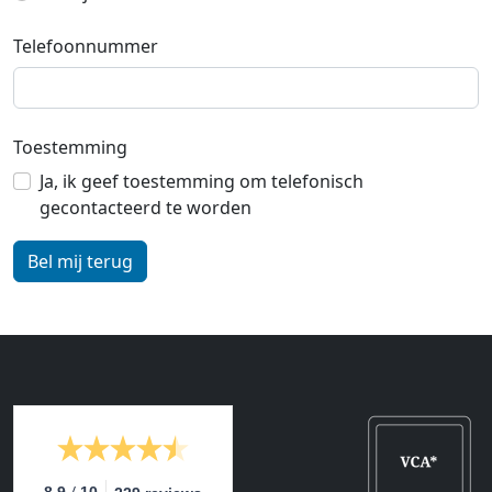
Telefoonnummer
Toestemming
Ja, ik geef toestemming om telefonisch
gecontacteerd te worden
/