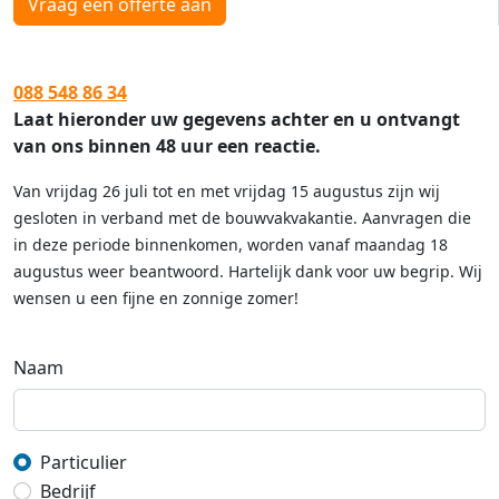
Vraag een offerte aan
088 548 86 34
Laat hieronder uw gegevens achter en u ontvangt
van ons binnen 48 uur een reactie.
Van vrijdag 26 juli tot en met vrijdag 15 augustus zijn wij
gesloten in verband met de bouwvakvakantie. Aanvragen die
in deze periode binnenkomen, worden vanaf maandag 18
augustus weer beantwoord. Hartelijk dank voor uw begrip. Wij
wensen u een fijne en zonnige zomer!
Naam
Particulier
Bedrijf