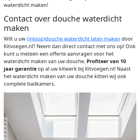
waterdicht maken!
Contact over douche waterdicht
maken
Wilt u uw
(inloop)douche waterdicht laten maken
door
Kitvoegen.nl? Neem dan direct contact met ons op! Ook
kunt u meteen een offerte aanvragen voor het
waterdicht maken van uw douche.
Profiteer van 10
jaar garantie
op al uw kitwerk bij Kitvoegen.nl! Naast
het waterdicht maken van uw douche kitten wij ook
complete badkamers.