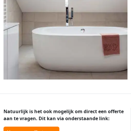
Natuurlijk is het ook mogelijk om direct een offerte
aan te vragen. Dit kan via onderstaande link: