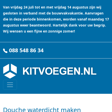
Van vrijdag 24 juli tot en met vrijdag 14 augustus zijn wij
gesloten in verband met de bouwvakvakantie. Aanvragen
die in deze periode binnenkomen, worden vanaf maandag 17
augustus weer beantwoord. Hartelijk dank voor uw begrip.
Wij wensen u een fijne en zonnige zomer!
088 548 86 34
Douche waterdicht maken