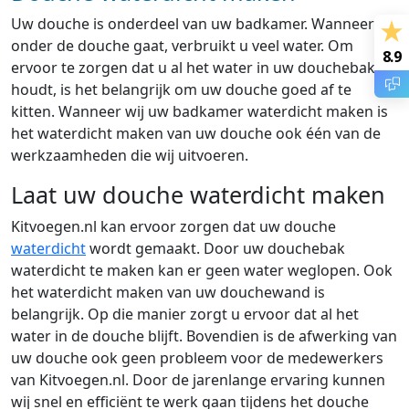
Uw douche is onderdeel van uw badkamer. Wanneer u
onder de douche gaat, verbruikt u veel water. Om
8.9
ervoor te zorgen dat u al het water in uw douchebak
houdt, is het belangrijk om uw douche goed af te
kitten. Wanneer wij uw badkamer waterdicht maken is
het waterdicht maken van uw douche ook één van de
werkzaamheden die wij uitvoeren.
Laat uw douche waterdicht maken
Kitvoegen.nl kan ervoor zorgen dat uw douche
waterdicht
wordt gemaakt. Door uw douchebak
waterdicht te maken kan er geen water weglopen. Ook
het waterdicht maken van uw douchewand is
belangrijk. Op die manier zorgt u ervoor dat al het
water in de douche blijft. Bovendien is de afwerking van
uw douche ook geen probleem voor de medewerkers
van Kitvoegen.nl. Door de jarenlange ervaring kunnen
wij snel en efficiënt te werk gaan tijdens het douche