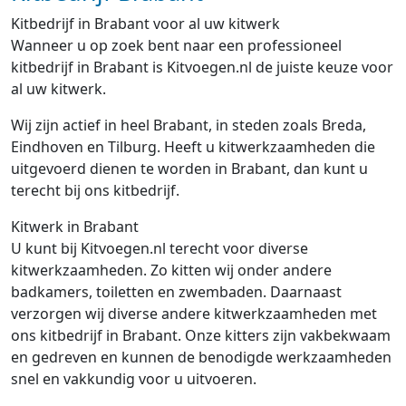
Kitbedrijf in Brabant voor al uw kitwerk
Wanneer u op zoek bent naar een professioneel
kitbedrijf in Brabant is Kitvoegen.nl de juiste keuze voor
al uw kitwerk.
Wij zijn actief in heel Brabant, in steden zoals Breda,
Eindhoven en Tilburg. Heeft u kitwerkzaamheden die
uitgevoerd dienen te worden in Brabant, dan kunt u
terecht bij ons kitbedrijf.
Kitwerk in Brabant
U kunt bij Kitvoegen.nl terecht voor diverse
kitwerkzaamheden. Zo kitten wij onder andere
badkamers, toiletten en zwembaden. Daarnaast
verzorgen wij diverse andere kitwerkzaamheden met
ons kitbedrijf in Brabant. Onze kitters zijn vakbekwaam
en gedreven en kunnen de benodigde werkzaamheden
snel en vakkundig voor u uitvoeren.