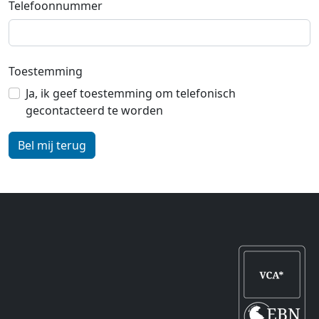
Telefoonnummer
Toestemming
Ja, ik geef toestemming om telefonisch
gecontacteerd te worden