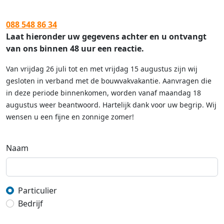
088 548 86 34
Laat hieronder uw gegevens achter en u ontvangt
van ons binnen 48 uur een reactie.
Van vrijdag 26 juli tot en met vrijdag 15 augustus zijn wij
gesloten in verband met de bouwvakvakantie. Aanvragen die
in deze periode binnenkomen, worden vanaf maandag 18
augustus weer beantwoord. Hartelijk dank voor uw begrip. Wij
wensen u een fijne en zonnige zomer!
Naam
Particulier
Bedrijf