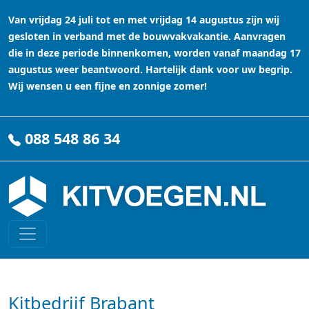
Van vrijdag 24 juli tot en met vrijdag 14 augustus zijn wij
gesloten in verband met de bouwvakvakantie. Aanvragen
die in deze periode binnenkomen, worden vanaf maandag 17
augustus weer beantwoord. Hartelijk dank voor uw begrip.
Wij wensen u een fijne en zonnige zomer!
088 548 86 34
Kitbedrijf Brabant