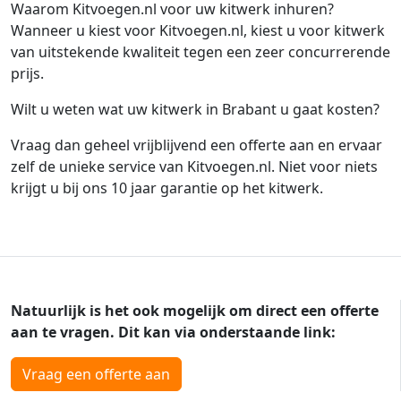
Waarom Kitvoegen.nl voor uw kitwerk inhuren?
Wanneer u kiest voor Kitvoegen.nl, kiest u voor kitwerk
van uitstekende kwaliteit tegen een zeer concurrerende
prijs.
Wilt u weten wat uw kitwerk in Brabant u gaat kosten?
Vraag dan geheel vrijblijvend een offerte aan en ervaar
zelf de unieke service van Kitvoegen.nl. Niet voor niets
krijgt u bij ons 10 jaar garantie op het kitwerk.
Natuurlijk is het ook mogelijk om direct een offerte
aan te vragen. Dit kan via onderstaande link:
Vraag een offerte aan