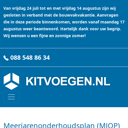
Van vrijdag 24 juli tot en met vrijdag 14 augustus zijn wij
gesloten in verband met de bouwvakvakantie. Aanvragen
die in deze periode binnenkomen, worden vanaf maandag 17
augustus weer beantwoord. Hartelijk dank voor uw begrip.
Wij wensen u een fijne en zonnige zomer!
088 548 86 34
Meerjarenonderhoudsplan (MJOP)