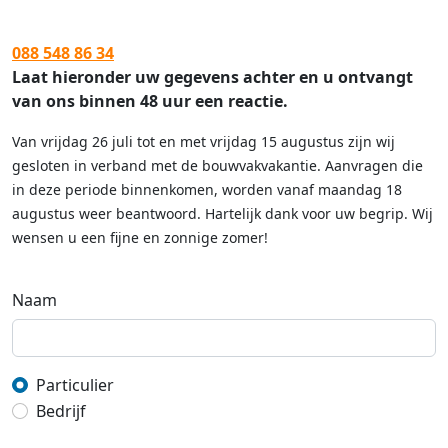
088 548 86 34
Laat hieronder uw gegevens achter en u ontvangt
van ons binnen 48 uur een reactie.
Van vrijdag 26 juli tot en met vrijdag 15 augustus zijn wij
gesloten in verband met de bouwvakvakantie. Aanvragen die
in deze periode binnenkomen, worden vanaf maandag 18
augustus weer beantwoord. Hartelijk dank voor uw begrip. Wij
wensen u een fijne en zonnige zomer!
Naam
Particulier
Bedrijf