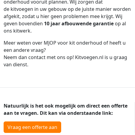
onderhoud vooruit plannen. Wij zorgen dat
de kitvoegen in uw gebouw op de juiste manier worden
afgekit, zodat u hier geen problemen mee krijgt. Wij
geven bovendien
10 jaar afbouwende garantie
op al
ons kitwerk.
Meer weten over MJOP voor kit onderhoud of heeft u
een andere vraag?
Neem dan contact met ons op! Kitvoegen.nl is u graag
van dienst.
Natuurlijk is het ook mogelijk om direct een offerte
aan te vragen. Dit kan via onderstaande link:
Vraag een offerte aan