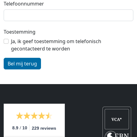
Telefoonnummer
Toestemming
Ja, ik geef toestemming om telefonisch
gecontacteerd te worden
/
8.9
10
229 reviews