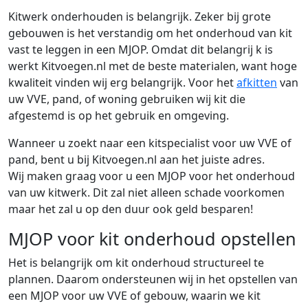
Kitwerk onderhouden is belangrijk. Zeker bij grote
gebouwen is het verstandig om het onderhoud van kit
vast te leggen in een MJOP. Omdat dit belangrij k is
werkt Kitvoegen.nl met de beste materialen, want hoge
kwaliteit vinden wij erg belangrijk. Voor het
afkitten
van
uw VVE, pand, of woning gebruiken wij kit die
afgestemd is op het gebruik en omgeving.
Wanneer u zoekt naar een kitspecialist voor uw VVE of
pand,
bent u bij Kitvoegen.nl aan het juiste adres.
Wij maken graag voor u een MJOP voor het onderhoud
van uw kitwerk. Dit zal niet alleen schade voorkomen
maar het zal u op den duur ook geld besparen!
MJOP voor kit onderhoud opstellen
Het is belangrijk om kit onderhoud structureel te
plannen. Daarom ondersteunen wij in het opstellen van
een MJOP voor uw VVE of gebouw, waarin we kit