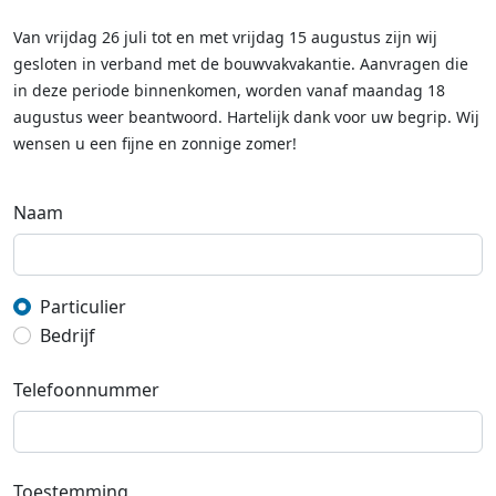
Van vrijdag 26 juli tot en met vrijdag 15 augustus zijn wij
gesloten in verband met de bouwvakvakantie. Aanvragen die
in deze periode binnenkomen, worden vanaf maandag 18
augustus weer beantwoord. Hartelijk dank voor uw begrip. Wij
wensen u een fijne en zonnige zomer!
Naam
Particulier
Bedrijf
Telefoonnummer
Toestemming