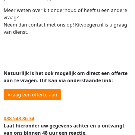
Meer weten over kit onderhoud of heeft u een andere
vraag?
Neem dan contact met ons op! Kitvoegen.nl is u graag
van dienst.
Natuurlijk is het ook mogelijk om direct een offerte
aan te vragen. Dit kan via onderstaande link:
Vraag een offerte aan
088 548 86 34
Laat hieronder uw gegevens achter en u ontvangt
van ons binnen 48 uur een reactie.