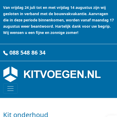
Van vrijdag 24 juli tot en met vrijdag 14 augustus zijn wij
gesloten in verband met de bouwvakvakantie. Aanvragen
die in deze periode binnenkomen, worden vanaf maandag 17
augustus weer beantwoord. Hartelijk dank voor uw begrip.
Wij wensen u een fijne en zonnige zomer!
088 548 86 34
Kit onderhoud