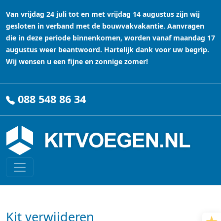
Van vrijdag 24 juli tot en met vrijdag 14 augustus zijn wij
gesloten in verband met de bouwvakvakantie. Aanvragen
die in deze periode binnenkomen, worden vanaf maandag 17
augustus weer beantwoord. Hartelijk dank voor uw begrip.
Wij wensen u een fijne en zonnige zomer!
088 548 86 34
Kit verwijderen