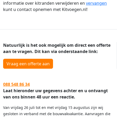
informatie over kitranden verwijderen en
vervangen
kunt u contact opnemen met Kitvoegen.nl!
Natuurlijk is het ook mogelijk om direct een offerte
aan te vragen. Dit kan via onderstaande link:
Vraag een offerte aan
088 548 86 34
Laat hieronder uw gegevens achter en u ontvangt
van ons binnen 48 uur een reactie.
Van vrijdag 26 juli tot en met vrijdag 15 augustus zijn wij
gesloten in verband met de bouwvakvakantie. Aanvragen die