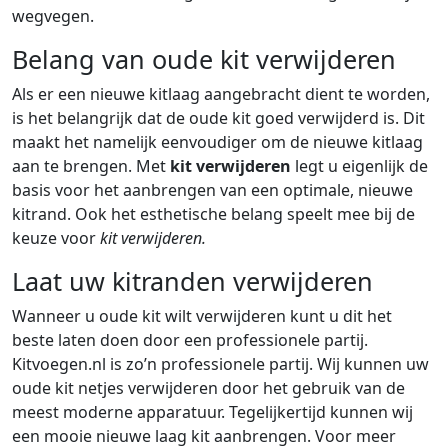
wegvegen.
Belang van oude kit verwijderen
Als er een nieuwe kitlaag aangebracht dient te worden,
is het belangrijk dat de oude kit goed verwijderd is. Dit
maakt het namelijk eenvoudiger om de nieuwe kitlaag
aan te brengen. Met
kit verwijderen
legt u eigenlijk de
basis voor het aanbrengen van een optimale, nieuwe
kitrand. Ook het esthetische belang speelt mee bij de
keuze voor
kit verwijderen.
Laat uw kitranden verwijderen
Wanneer u oude kit wilt verwijderen kunt u dit het
beste laten doen door een professionele partij.
Kitvoegen.nl is zo’n professionele partij. Wij kunnen uw
oude kit netjes verwijderen door het gebruik van de
meest moderne apparatuur. Tegelijkertijd kunnen wij
een mooie nieuwe laag kit aanbrengen. Voor meer