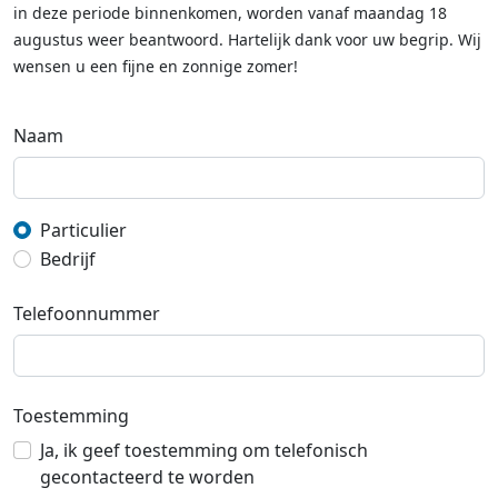
in deze periode binnenkomen, worden vanaf maandag 18
augustus weer beantwoord. Hartelijk dank voor uw begrip. Wij
wensen u een fijne en zonnige zomer!
Naam
Particulier
Bedrijf
Telefoonnummer
Toestemming
Ja, ik geef toestemming om telefonisch
gecontacteerd te worden