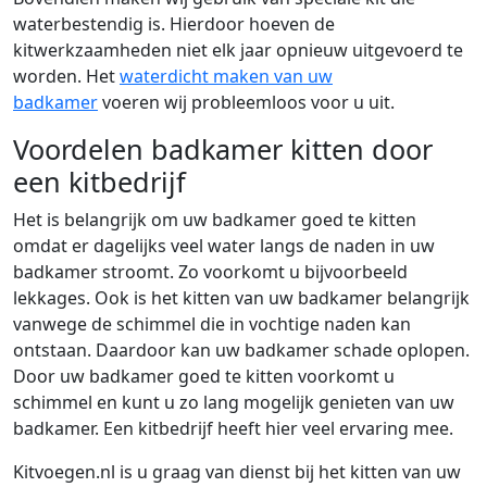
waterbestendig is. Hierdoor hoeven de
kitwerkzaamheden niet elk jaar opnieuw uitgevoerd te
worden. Het
waterdicht maken van uw
badkamer
voeren wij probleemloos voor u uit.
Voordelen badkamer kitten door
een kitbedrijf
Het is belangrijk om uw badkamer goed te kitten
omdat er dagelijks veel water langs de naden in uw
badkamer stroomt. Zo voorkomt u bijvoorbeeld
lekkages. Ook is het kitten van uw badkamer belangrijk
vanwege de schimmel die in vochtige naden kan
ontstaan. Daardoor kan uw badkamer schade oplopen.
Door uw badkamer goed te kitten voorkomt u
schimmel en kunt u zo lang mogelijk genieten van uw
badkamer. Een kitbedrijf heeft hier veel ervaring mee.
Kitvoegen.nl is u graag van dienst bij het kitten van uw