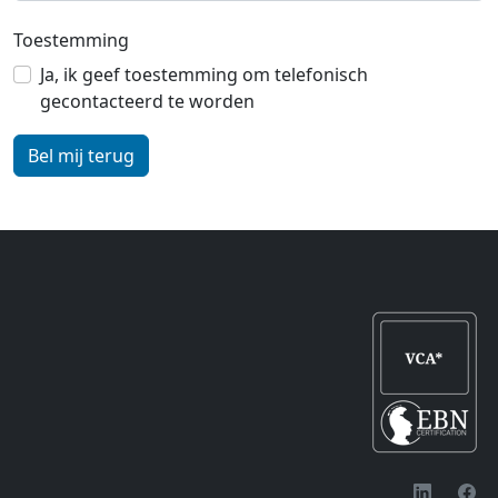
Toestemming
Ja, ik geef toestemming om telefonisch
gecontacteerd te worden