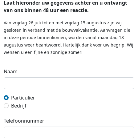
Laat hieronder uw gegevens achter en u ontvangt
van ons binnen 48 uur een reactie.
Van vrijdag 26 juli tot en met vrijdag 15 augustus zijn wij
gesloten in verband met de bouwvakvakantie. Aanvragen die
in deze periode binnenkomen, worden vanaf maandag 18
augustus weer beantwoord. Hartelijk dank voor uw begrip. Wij
wensen u een fijne en zonnige zomer!
Naam
Particulier
Bedrijf
Telefoonnummer