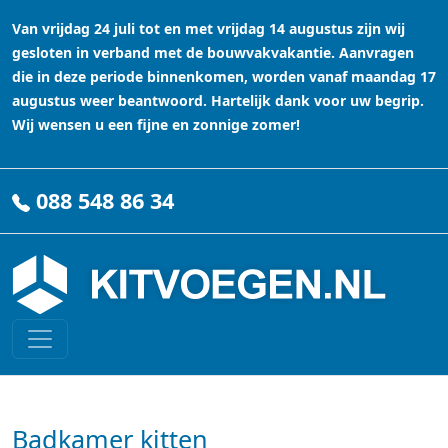
Van vrijdag 24 juli tot en met vrijdag 14 augustus zijn wij
gesloten in verband met de bouwvakvakantie. Aanvragen
die in deze periode binnenkomen, worden vanaf maandag 17
augustus weer beantwoord. Hartelijk dank voor uw begrip.
Wij wensen u een fijne en zonnige zomer!
088 548 86 34
Badkamer kitten