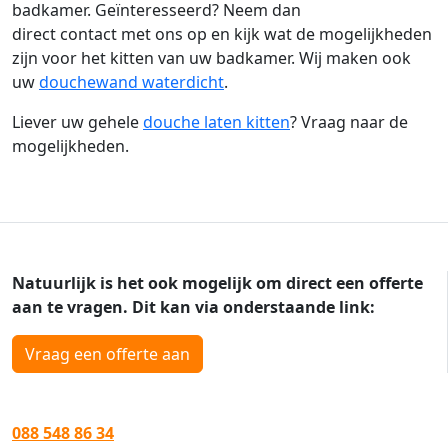
badkamer. Geïnteresseerd? Neem dan
direct contact met ons op en kijk wat de mogelijkheden
zijn voor het kitten van uw badkamer. Wij maken ook
uw
douchewand waterdicht
.
Liever uw gehele
douche laten kitten
? Vraag naar de
mogelijkheden.
Natuurlijk is het ook mogelijk om direct een offerte
aan te vragen. Dit kan via onderstaande link:
Vraag een offerte aan
088 548 86 34