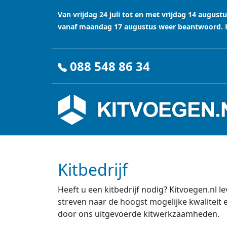
Van vrijdag 24 juli tot en met vrijdag 14 augu
vanaf maandag 17 augustus weer beantwoord. Ha
088 548 86 34
Kitbedrijf
Heeft u een kitbedrijf nodig? Kitvoegen.nl l
streven naar de hoogst mogelijke kwaliteit 
door ons uitgevoerde kitwerkzaamheden.