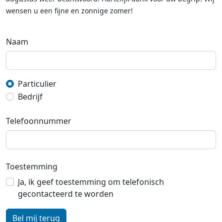
wensen u een fijne en zonnige zomer!
Naam
Particulier
Bedrijf
Telefoonnummer
Toestemming
Ja, ik geef toestemming om telefonisch
gecontacteerd te worden