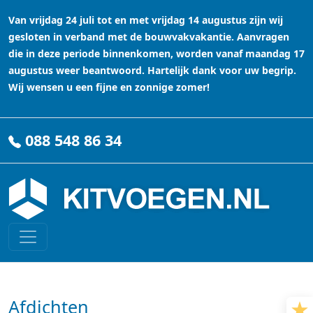
Van vrijdag 24 juli tot en met vrijdag 14 augustus zijn wij
gesloten in verband met de bouwvakvakantie. Aanvragen
die in deze periode binnenkomen, worden vanaf maandag 17
augustus weer beantwoord. Hartelijk dank voor uw begrip.
Wij wensen u een fijne en zonnige zomer!
088 548 86 34
Afdichten