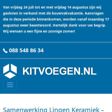
Van vrijdag 24 juli tot en met vrijdag 14 augustus zijn wij
gesloten in verband met de bouwvakvakantie. Aanvragen
die in deze periode binnenkomen, worden vanaf maandag 17
augustus weer beantwoord. Hartelijk dank voor uw begrip.
Wij wensen u een fijne en zonnige zomer!
088 548 86 34
Samenwerking Lingen Keramiek –