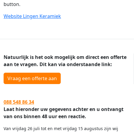
button.
Website Lingen Keramiek
Natuurlijk is het ook mogelijk om direct een offerte
aan te vragen. Dit kan via onderstaande link:
Vraag een offerte aan
088 548 86 34
Laat hieronder uw gegevens achter en u ontvangt
van ons binnen 48 uur een reactie.
Van vrijdag 26 juli tot en met vrijdag 15 augustus zijn wij