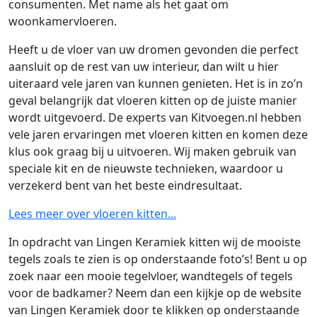
consumenten. Met name als het gaat om
woonkamervloeren.
Heeft u de vloer van uw dromen gevonden die perfect
aansluit op de rest van uw interieur, dan wilt u hier
uiteraard vele jaren van kunnen genieten. Het is in zo’n
geval belangrijk dat vloeren kitten op de juiste manier
wordt uitgevoerd. De experts van Kitvoegen.nl hebben
vele jaren ervaringen met vloeren kitten en komen deze
klus ook graag bij u uitvoeren. Wij maken gebruik van
speciale kit en de nieuwste technieken, waardoor u
verzekerd bent van het beste eindresultaat.
Lees meer over vloeren kitten...
In opdracht van Lingen Keramiek kitten wij de mooiste
tegels zoals te zien is op onderstaande foto’s! Bent u op
zoek naar een mooie tegelvloer, wandtegels of tegels
voor de badkamer? Neem dan een kijkje op de website
van Lingen Keramiek door te klikken op onderstaande