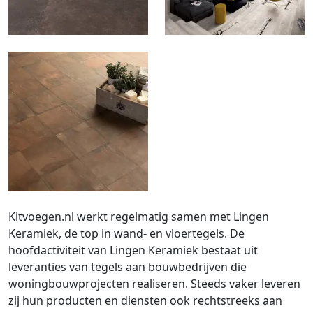
Kitvoegen.nl werkt regelmatig samen met Lingen
Keramiek, de top in wand- en vloertegels. De
hoofdactiviteit van Lingen Keramiek bestaat uit
leveranties van tegels aan bouwbedrijven die
woningbouwprojecten realiseren. Steeds vaker leveren
zij hun producten en diensten ook rechtstreeks aan