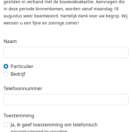
gesloten in verband met de bouwvakvakantie. Aanvragen die
in deze periode binnenkomen, worden vanaf maandag 18
augustus weer beantwoord. Hartelijk dank voor uw begrip. Wij
wensen u een fijne en zonnige zomer!
Naam
Particulier
Bedrijf
Telefoonnummer
Toestemming
Ja, ik geef toestemming om telefonisch
gecontacteerd te worden