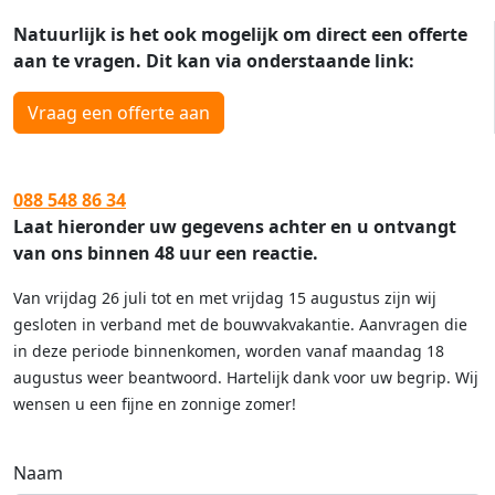
Natuurlijk is het ook mogelijk om direct een offerte
aan te vragen. Dit kan via onderstaande link:
Vraag een offerte aan
088 548 86 34
Laat hieronder uw gegevens achter en u ontvangt
van ons binnen 48 uur een reactie.
Van vrijdag 26 juli tot en met vrijdag 15 augustus zijn wij
gesloten in verband met de bouwvakvakantie. Aanvragen die
in deze periode binnenkomen, worden vanaf maandag 18
augustus weer beantwoord. Hartelijk dank voor uw begrip. Wij
wensen u een fijne en zonnige zomer!
Naam