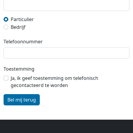
Particulier
Bedrijf
Telefoonnummer
Toestemming
Ja, ik geef toestemming om telefonisch
gecontacteerd te worden