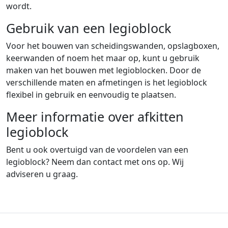
wordt.
Gebruik van een legioblock
Voor het bouwen van scheidingswanden, opslagboxen,
keerwanden of noem het maar op, kunt u gebruik
maken van het bouwen met legioblocken. Door de
verschillende maten en afmetingen is het legioblock
flexibel in gebruik en eenvoudig te plaatsen.
Meer informatie over afkitten
legioblock
Bent u ook overtuigd van de voordelen van een
legioblock? Neem dan contact met ons op. Wij
adviseren u graag.