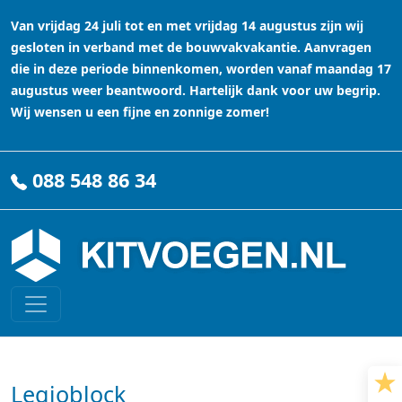
Van vrijdag 24 juli tot en met vrijdag 14 augustus zijn wij
gesloten in verband met de bouwvakvakantie. Aanvragen
die in deze periode binnenkomen, worden vanaf maandag 17
augustus weer beantwoord. Hartelijk dank voor uw begrip.
Wij wensen u een fijne en zonnige zomer!
088 548 86 34
Legioblock