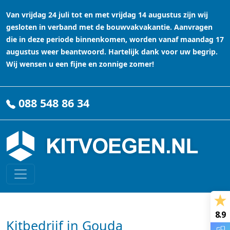
Van vrijdag 24 juli tot en met vrijdag 14 augustus zijn wij
gesloten in verband met de bouwvakvakantie. Aanvragen
die in deze periode binnenkomen, worden vanaf maandag 17
augustus weer beantwoord. Hartelijk dank voor uw begrip.
Wij wensen u een fijne en zonnige zomer!
088 548 86 34
8.9
Kitbedrijf in Gouda