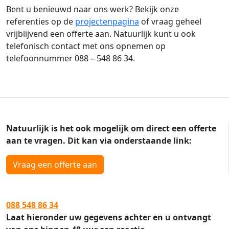
Bent u benieuwd naar ons werk? Bekijk onze
referenties op de
projectenpagina
of vraag geheel
vrijblijvend een offerte aan. Natuurlijk kunt u ook
telefonisch contact met ons opnemen op
telefoonnummer 088 – 548 86 34.
Natuurlijk is het ook mogelijk om direct een offerte
aan te vragen. Dit kan via onderstaande link:
Vraag een offerte aan
088 548 86 34
Laat hieronder uw gegevens achter en u ontvangt