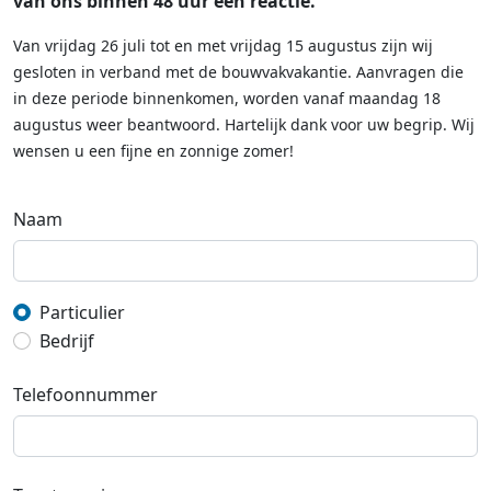
van ons binnen 48 uur een reactie.
Van vrijdag 26 juli tot en met vrijdag 15 augustus zijn wij
gesloten in verband met de bouwvakvakantie. Aanvragen die
in deze periode binnenkomen, worden vanaf maandag 18
augustus weer beantwoord. Hartelijk dank voor uw begrip. Wij
wensen u een fijne en zonnige zomer!
Naam
Particulier
Bedrijf
Telefoonnummer