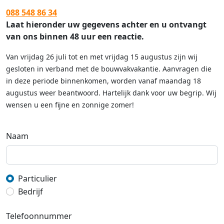
088 548 86 34
Laat hieronder uw gegevens achter en u ontvangt
van ons binnen 48 uur een reactie.
Van vrijdag 26 juli tot en met vrijdag 15 augustus zijn wij
gesloten in verband met de bouwvakvakantie. Aanvragen die
in deze periode binnenkomen, worden vanaf maandag 18
augustus weer beantwoord. Hartelijk dank voor uw begrip. Wij
wensen u een fijne en zonnige zomer!
Naam
Particulier
Bedrijf
Telefoonnummer