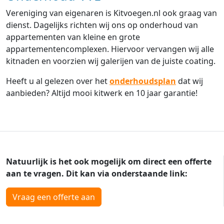
Vereniging van eigenaren is Kitvoegen.nl ook graag van
dienst. Dagelijks richten wij ons op onderhoud van
appartementen van kleine en grote
appartementencomplexen. Hiervoor vervangen wij alle
kitnaden en voorzien wij galerijen van de juiste coating.
Heeft u al gelezen over het
onderhoudsplan
dat wij
aanbieden? Altijd mooi kitwerk en 10 jaar garantie!
Natuurlijk is het ook mogelijk om direct een offerte
aan te vragen. Dit kan via onderstaande link:
Vraag een offerte aan