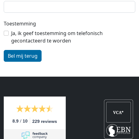
Toestemming
Ja, ik geef toestemming om telefonisch
gecontacteerd te worden
/
8.9
10
229 reviews