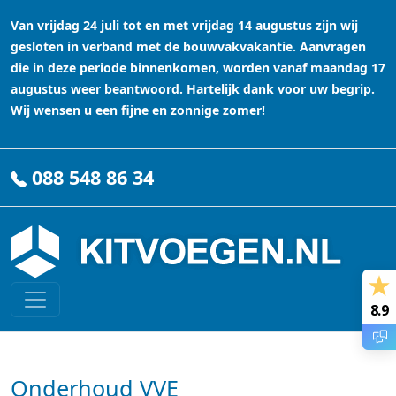
Van vrijdag 24 juli tot en met vrijdag 14 augustus zijn wij
gesloten in verband met de bouwvakvakantie. Aanvragen
die in deze periode binnenkomen, worden vanaf maandag 17
augustus weer beantwoord. Hartelijk dank voor uw begrip.
Wij wensen u een fijne en zonnige zomer!
088 548 86 34
8.9
Onderhoud VVE