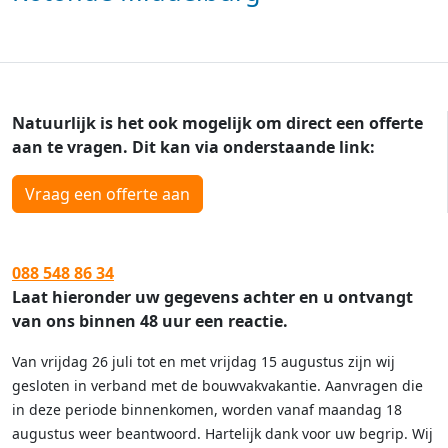
Natuurlijk is het ook mogelijk om direct een offerte
aan te vragen. Dit kan via onderstaande link:
Vraag een offerte aan
088 548 86 34
Laat hieronder uw gegevens achter en u ontvangt
van ons binnen 48 uur een reactie.
Van vrijdag 26 juli tot en met vrijdag 15 augustus zijn wij
gesloten in verband met de bouwvakvakantie. Aanvragen die
in deze periode binnenkomen, worden vanaf maandag 18
augustus weer beantwoord. Hartelijk dank voor uw begrip. Wij