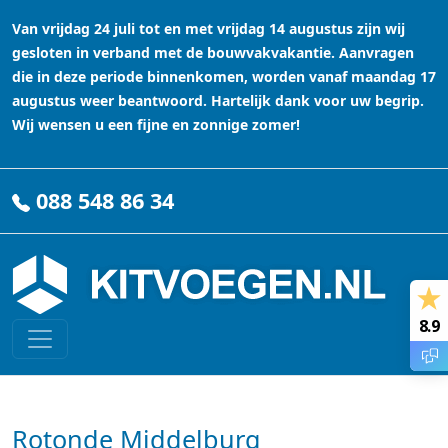
Van vrijdag 24 juli tot en met vrijdag 14 augustus zijn wij
gesloten in verband met de bouwvakvakantie. Aanvragen
die in deze periode binnenkomen, worden vanaf maandag 17
augustus weer beantwoord. Hartelijk dank voor uw begrip.
Wij wensen u een fijne en zonnige zomer!
088 548 86 34
8.9
Rotonde Middelburg