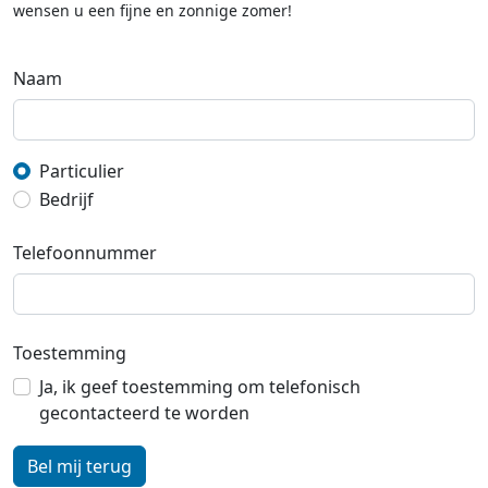
wensen u een fijne en zonnige zomer!
Naam
Particulier
Bedrijf
Telefoonnummer
Toestemming
Ja, ik geef toestemming om telefonisch
gecontacteerd te worden