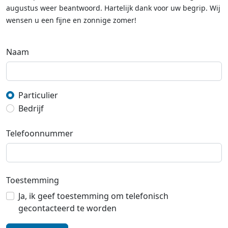
augustus weer beantwoord. Hartelijk dank voor uw begrip. Wij
wensen u een fijne en zonnige zomer!
Naam
Particulier
Bedrijf
Telefoonnummer
Toestemming
Ja, ik geef toestemming om telefonisch
gecontacteerd te worden