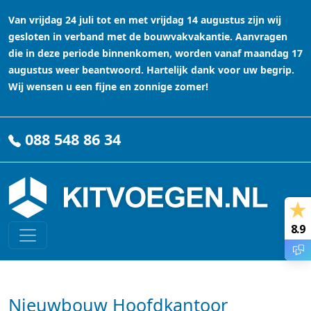
Van vrijdag 24 juli tot en met vrijdag 14 augustus zijn wij
gesloten in verband met de bouwvakvakantie. Aanvragen
die in deze periode binnenkomen, worden vanaf maandag 17
augustus weer beantwoord. Hartelijk dank voor uw begrip.
Wij wensen u een fijne en zonnige zomer!
088 548 86 34
8.9
Nieuwbouw Hoofdkantoor