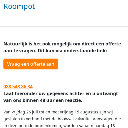
Roompot
Natuurlijk is het ook mogelijk om direct een offerte
aan te vragen. Dit kan via onderstaande link:
Vraag een offerte aan
088 548 86 34
Laat hieronder uw gegevens achter en u ontvangt
van ons binnen 48 uur een reactie.
Van vrijdag 26 juli tot en met vrijdag 15 augustus zijn wij
gesloten in verband met de bouwvakvakantie. Aanvragen die
in deze periode binnenkomen, worden vanaf maandag 18