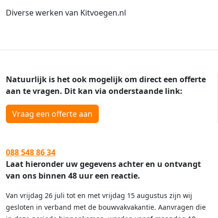
Diverse werken van Kitvoegen.nl
Natuurlijk is het ook mogelijk om direct een offerte
aan te vragen. Dit kan via onderstaande link:
Vraag een offerte aan
088 548 86 34
Laat hieronder uw gegevens achter en u ontvangt
van ons binnen 48 uur een reactie.
Van vrijdag 26 juli tot en met vrijdag 15 augustus zijn wij
gesloten in verband met de bouwvakvakantie. Aanvragen die