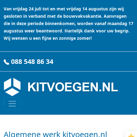
Van vrijdag 24 juli tot en met vrijdag 14 augustus zijn wij
gesloten in verband met de bouwvakvakantie. Aanvragen
die in deze periode binnenkomen, worden vanaf maandag 17
augustus weer beantwoord. Hartelijk dank voor uw begrip.
Wij wensen u een fijne en zonnige zomer!
088 548 86 34
Algemene werk kitvoegen.nl