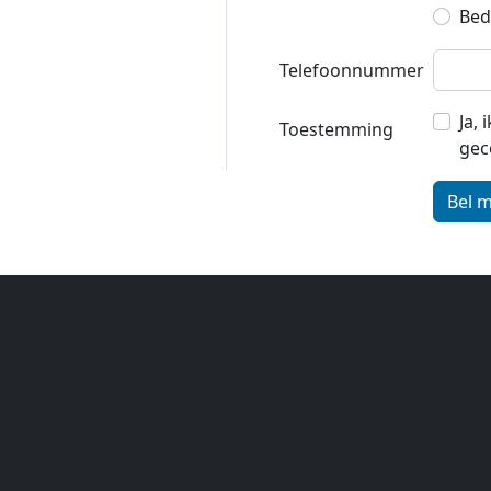
Bedr
Telefoonnummer
Ja,
Toestemming
gec