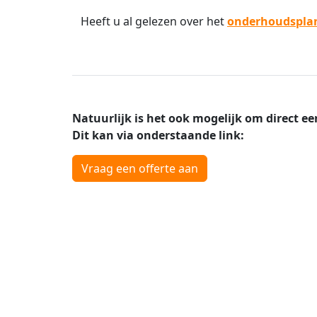
Heeft u al gelezen over het
onderhoudspla
Natuurlijk is het ook mogelijk om direct ee
Dit kan via onderstaande link:
Vraag een offerte aan