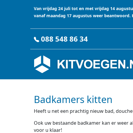
Van vrijdag 24 juli tot en met vrijdag 14 augu
vanaf maandag 17 augustus weer beantwoord. Ha
088 548 86 34
Badkamers kitten
Heeft u net een prachtig nieuw bad, douche 
Ook uw bestaande badkamer kan er weer als 
voor u klaar!