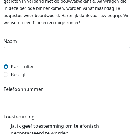
gesloten in verband met de bouwvakvakantie. Aanvragen die
in deze periode binnenkomen, worden vanaf maandag 18
augustus weer beantwoord. Hartelijk dank voor uw begrip. Wij
wensen u een fijne en zonnige zomer!
Naam
Particulier
Bedrijf
Telefoonnummer
Toestemming
Ja, ik geef toestemming om telefonisch
gecontacteerd te worden