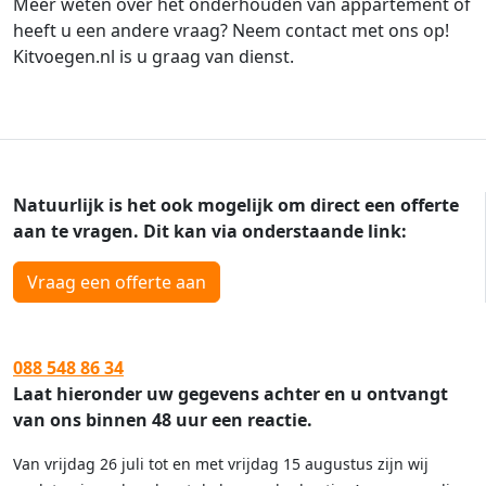
Meer weten over het onderhouden van appartement of
heeft u een andere vraag? Neem contact met ons op!
Kitvoegen.nl is u graag van dienst.
Natuurlijk is het ook mogelijk om direct een offerte
aan te vragen. Dit kan via onderstaande link:
Vraag een offerte aan
088 548 86 34
Laat hieronder uw gegevens achter en u ontvangt
van ons binnen 48 uur een reactie.
Van vrijdag 26 juli tot en met vrijdag 15 augustus zijn wij