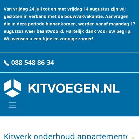
Van vrijdag 24 juli tot en met vrijdag 14 augustus zijn wij
gesloten in verband met de bouwvakvakantie. Aanvragen
die in deze periode binnenkomen, worden vanaf maandag 17
augustus weer beantwoord. Hartelijk dank voor uw begrip.
Wij wensen u een fijne en zonnige zomer!
088 548 86 34
Kitwerk onderhoud appartementen