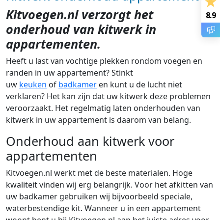
Kitvoegen.nl verzorgt het
8.9
onderhoud van kitwerk in
appartementen.
Heeft u last van vochtige plekken rondom voegen en
randen in uw appartement? Stinkt
uw
keuken
of
badkamer
en kunt u de lucht niet
verklaren? Het kan zijn dat uw kitwerk deze problemen
veroorzaakt. Het regelmatig laten onderhouden van
kitwerk in uw appartement is daarom van belang.
Onderhoud aan kitwerk voor
appartementen
Kitvoegen.nl werkt met de beste materialen. Hoge
kwaliteit vinden wij erg belangrijk. Voor het afkitten van
uw badkamer gebruiken wij bijvoorbeeld speciale,
waterbestendige kit. Wanneer u in een appartement