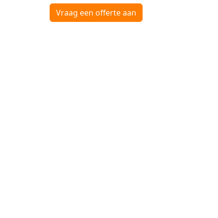
Vraag een offerte aan