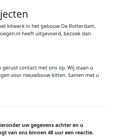
jecten
 het kitwerk in het gebouw De Rotterdam,
voegen.nl heeft uitgevoerd, bezoek dan
 gerust contact met ons op. Wij staan u
nvragen voor nieuwbouw kitten. Samen met u
ieronder uw gegevens achter en u
gt van ons binnen 48 uur een reactie.