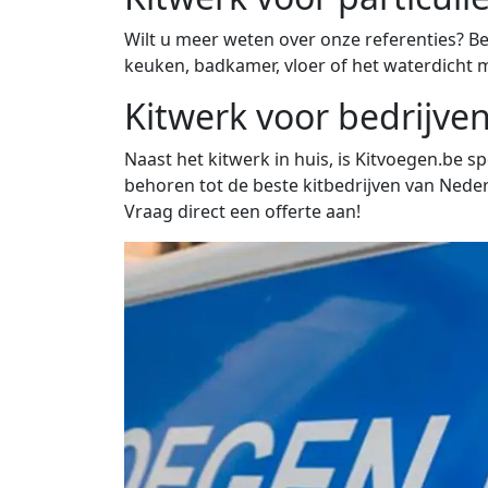
Wilt u meer weten over onze referenties? Be
keuken, badkamer, vloer of het waterdicht m
Kitwerk voor bedrijve
Naast het kitwerk in huis, is Kitvoegen.be sp
behoren tot de beste kitbedrijven van Nederl
Vraag direct een offerte aan!