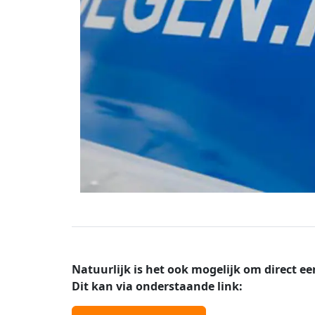
Natuurlijk is het ook mogelijk om direct ee
Dit kan via onderstaande link: