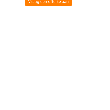
Vraag een offerte aan