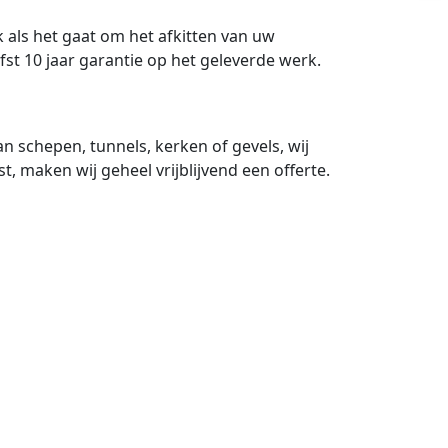
 als het gaat om het afkitten van uw
fst 10 jaar garantie op het geleverde werk.
an schepen, tunnels, kerken of gevels, wij
t, maken wij geheel vrijblijvend een offerte.