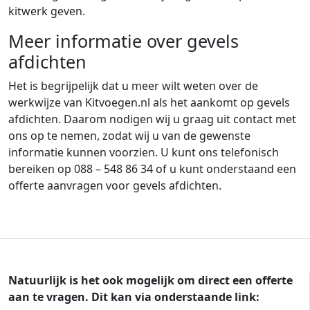
kitwerk geven.
Meer informatie over gevels
afdichten
Het is begrijpelijk dat u meer wilt weten over de
werkwijze van Kitvoegen.nl als het aankomt op gevels
afdichten. Daarom nodigen wij u graag uit contact met
ons op te nemen, zodat wij u van de gewenste
informatie kunnen voorzien. U kunt ons telefonisch
bereiken op 088 – 548 86 34 of u kunt onderstaand een
offerte aanvragen voor gevels afdichten.
Natuurlijk is het ook mogelijk om direct een offerte
aan te vragen. Dit kan via onderstaande link: