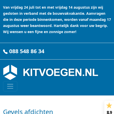
Van vrijdag 24 juli tot en met vrijdag 14 augustus zijn wij
gesloten in verband met de bouwvakvakantie. Aanvragen
die in deze periode binnenkomen, worden vanaf maandag 17
augustus weer beantwoord. Hartelijk dank voor uw begrip.
Wij wensen u een fijne en zonnige zomer!
088 548 86 34
Gevels afdichten
8.9