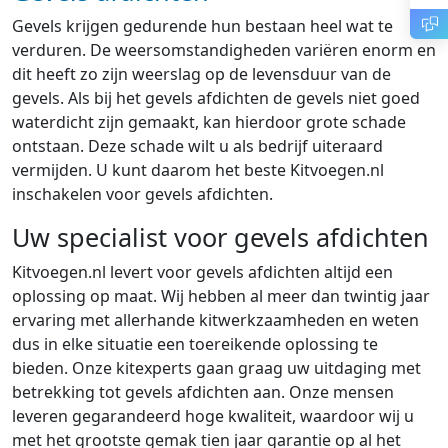
Gevels krijgen gedurende hun bestaan heel wat te
verduren. De weersomstandigheden variëren enorm en
dit heeft zo zijn weerslag op de levensduur van de
gevels. Als bij het gevels afdichten de gevels niet goed
waterdicht zijn gemaakt, kan hierdoor grote schade
ontstaan. Deze schade wilt u als bedrijf uiteraard
vermijden. U kunt daarom het beste Kitvoegen.nl
inschakelen voor gevels afdichten.
Uw specialist voor gevels afdichten
Kitvoegen.nl levert voor gevels afdichten altijd een
oplossing op maat. Wij hebben al meer dan twintig jaar
ervaring met allerhande kitwerkzaamheden en weten
dus in elke situatie een toereikende oplossing te
bieden. Onze kitexperts gaan graag uw uitdaging met
betrekking tot gevels afdichten aan. Onze mensen
leveren gegarandeerd hoge kwaliteit, waardoor wij u
met het grootste gemak tien jaar garantie op al het