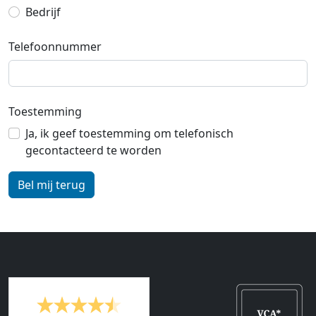
Bedrijf
Telefoonnummer
Toestemming
Ja, ik geef toestemming om telefonisch
gecontacteerd te worden