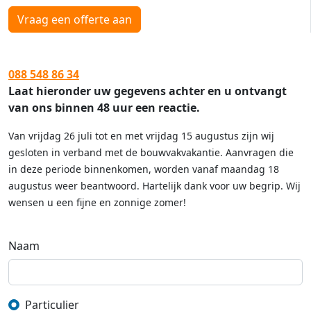
Vraag een offerte aan
088 548 86 34
Laat hieronder uw gegevens achter en u ontvangt
van ons binnen 48 uur een reactie.
Van vrijdag 26 juli tot en met vrijdag 15 augustus zijn wij
gesloten in verband met de bouwvakvakantie. Aanvragen die
in deze periode binnenkomen, worden vanaf maandag 18
augustus weer beantwoord. Hartelijk dank voor uw begrip. Wij
wensen u een fijne en zonnige zomer!
Naam
Particulier