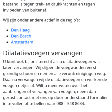
bestand is tegen trek- en drukkrachten en tegen
invloeden van buitenaf.
Wij zijn onder andere actief in de regio’s:
Den Haag
Den Bosch
Amsterdam
Dilatatievoegen vervangen
U kunt ook bij ons terecht als u dilatatievoegen wilt
laten vervangen. Wij slijpen de voegwanden eerst
grondig schoon en nemen alle verontreinigingen weg.
Daarna vervangen wij de dilatatievoegen en werken de
voegen netjes af. Wilt u meer weten over het
aanbrengen of vervangen van voegen, neem dan
gerust contact met ons op door onderstaand formulier
in te vullen of te bellen naar 088 – 548 8634.