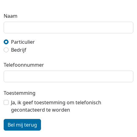
Naam
Particulier
Bedrijf
Telefoonnummer
Toestemming
Ja, ik geef toestemming om telefonisch
gecontacteerd te worden