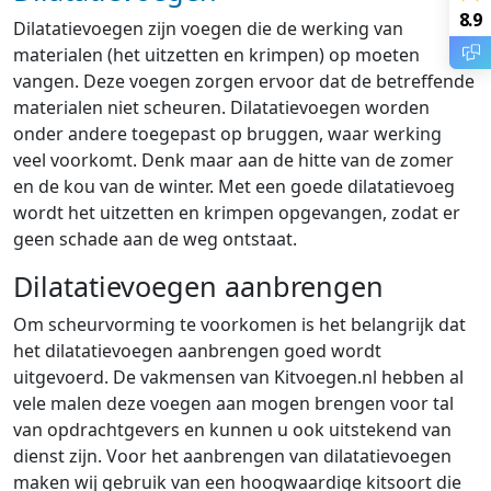
8.9
Dilatatievoegen zijn voegen die de werking van
materialen (het uitzetten en krimpen) op moeten
vangen. Deze voegen zorgen ervoor dat de betreffende
materialen niet scheuren. Dilatatievoegen worden
onder andere toegepast op bruggen, waar werking
veel voorkomt. Denk maar aan de hitte van de zomer
en de kou van de winter. Met een goede dilatatievoeg
wordt het uitzetten en krimpen opgevangen, zodat er
geen schade aan de weg ontstaat.
Dilatatievoegen aanbrengen
Om scheurvorming te voorkomen is het belangrijk dat
het dilatatievoegen aanbrengen goed wordt
uitgevoerd. De vakmensen van Kitvoegen.nl hebben al
vele malen deze voegen aan mogen brengen voor tal
van opdrachtgevers en kunnen u ook uitstekend van
dienst zijn. Voor het aanbrengen van dilatatievoegen
maken wij gebruik van een hoogwaardige kitsoort die