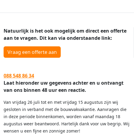
Natuurlijk is het ook mogelijk om direct een offerte
aan te vragen. Dit kan via onderstaande link:
Vraag een offerte aan
088 548 86 34
Laat hieronder uw gegevens achter en u ontvangt
van ons binnen 48 uur een reactie.
Van vrijdag 26 juli tot en met vrijdag 15 augustus zijn wij
gesloten in verband met de bouwvakvakantie. Aanvragen die
in deze periode binnenkomen, worden vanaf maandag 18
augustus weer beantwoord. Hartelijk dank voor uw begrip. Wij
wensen u een fijne en zonnige zomer!