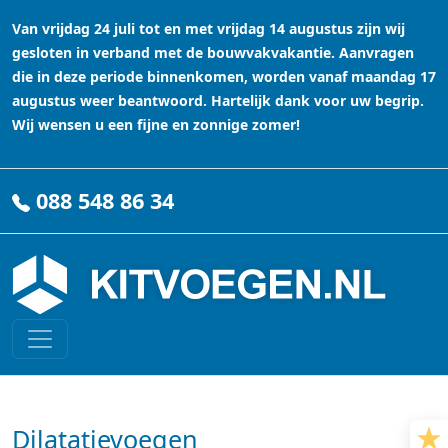
Van vrijdag 24 juli tot en met vrijdag 14 augustus zijn wij
gesloten in verband met de bouwvakvakantie. Aanvragen
die in deze periode binnenkomen, worden vanaf maandag 17
augustus weer beantwoord. Hartelijk dank voor uw begrip.
Wij wensen u een fijne en zonnige zomer!
088 548 86 34
Dilatatievoegen